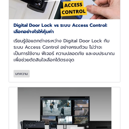
Digital Door Lock vs ระบบ Access Control:
เลือกอย่างไรให้คุ้มค่า
เรียนรู้ข้อแตกต่างระหว่าง Digital Door Lock กับ
ระบบ Access Control อย่างครบถ้วน ไม่ว่าจะ
เป็นการใช้งาน ฟีเจอร์ ความปลอดภัย และงบประมาณ
เพื่อช่วยตัดสินใจเลือกได้ตรงจุด
บทความ