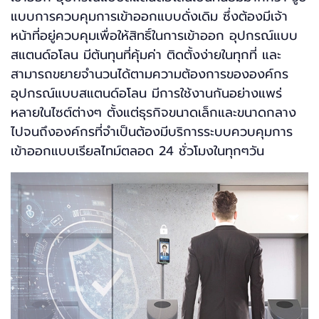
แบบการควบคุมการเข้าออกแบบดั่งเดิม ซึ่งต้องมีเจ้า
หน้าที่อยู่ควบคุมเพื่อให้สิทธิ์ในการเข้าออก อุปกรณ์แบบ
สแตนด์อโลน มีต้นทุนที่คุ้มค่า ติดตั้งง่ายในทุกที่ และ
สามารถขยายจำนวนได้ตามความต้องการขององค์กร
อุปกรณ์แบบสแตนด์อโลน มีการใช้งานกันอย่างแพร่
หลายในไซต์ต่างๆ ตั้งแต่ธุรกิจขนาดเล็กและขนาดกลาง
ไปจนถึงองค์กรที่จำเป็นต้องมีบริการระบบควบคุมการ
เข้าออกแบบเรียลไทม์ตลอด 24 ชั่วโมงในทุกๆวัน