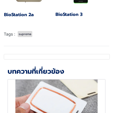
BioStation 3
BioStation 2a
Tags :
suprema
บทความที่เกี่ยวข้อง