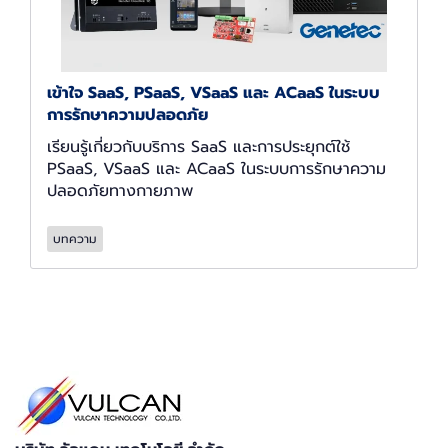
เข้าใจ SaaS, PSaaS, VSaaS และ ACaaS ในระบบ
การรักษาความปลอดภัย
เรียนรู้เกี่ยวกับบริการ SaaS และการประยุกต์ใช้
PSaaS, VSaaS และ ACaaS ในระบบการรักษาความ
ปลอดภัยทางกายภาพ
บทความ