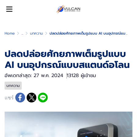
Home
...
บทความ
ปลดปล่อยศักยภาพเต็มรูปแบบ AI บนอุปกรณ์แบบสแตนด์อโลน
ปลดปล่อยศักยภาพเต็มรูปแบบ
AI บนอุปกรณ์แบบสแตนด์อโลน
อัพเดทล่าสุด: 27 พ.ค. 2024
13128 ผู้เข้าชม
บทความ
แชร์