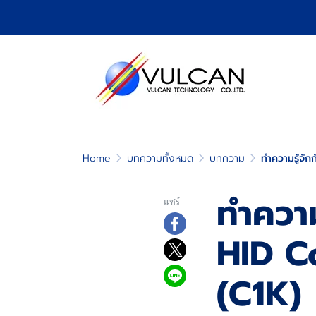
Home
บทความทั้งหมด
บทความ
ทำความรู้จั
ทำความ
แชร์
HID C
(C1K)