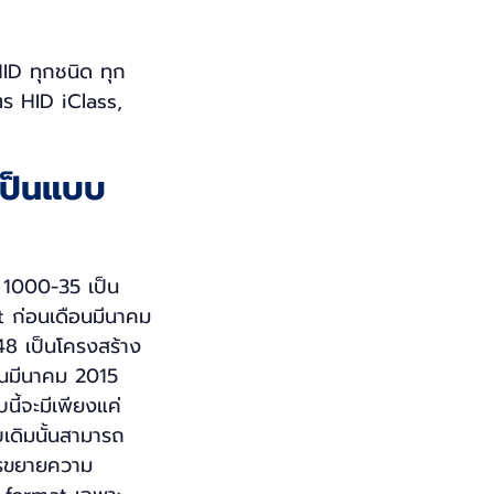
ID ทุกชนิด ทุก
ตร HID iClass,
เป็นแบบ
 1000-35 เป็น
t ก่อนเดือนมีนาคม
 เป็นโครงสร้าง
อนมีนาคม 2015
้จะมีเพียงแค่
เดิมนั้นสามารถ
ารขยายความ