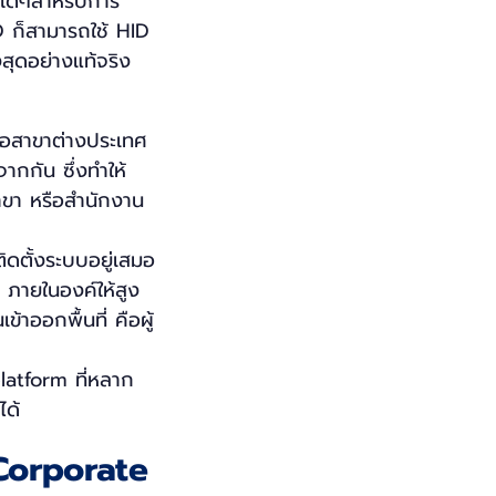
่ำใดๆสำหรับการ
HID ก็สามารถใช้ HID
สุดอย่างแท้จริง
รือสาขาต่างประเทศ
ากกัน ซึ่งทำให้
สาขา หรือสำนักงาน
ิดตั้งระบบอยู่เสมอ
 ภายในองค์ให้สูง
ข้าออกพื้นที่ คือผู้
latform ที่หลาก
ได้
 Corporate