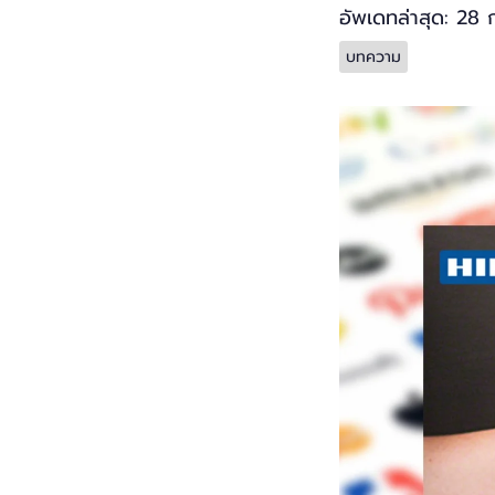
อัพเดทล่าสุด: 28 
บทความ