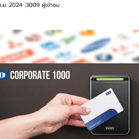
ก.ย. 2024
3009 ผู้เข้าชม