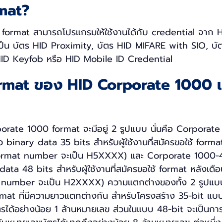
mat?
ormat สามารถโปรแกรมให้ใช้งานได้กับ credential จาก H
ะเป็น บัตร HID Proximity, บัตร HID MIFARE with SIO, บั
HID Keyfob หรือ HID Mobile ID Credential
rmat ของ HID Corporate 1000 
porate 1000 format จะมีอยู่ 2 รูปแบบ นั่นคือ Corporate
binary data 35 bits สำหรับผู้ใช้งานที่สมัครขอใช้ forma
ormat number จะเป็น H5XXXX) และ Corporate 1000-48
ta 48 bits สำหรับผู้ใช้งานที่สมัครขอใช้ format หลังเดื
number จะเป็น H2XXXX) ความแตกต่างของทั้ง 2 รูปแบบนี
mat ที่มีความยาวแตกต่างกัน สำหรับโครงสร้าง 35-bit แบบ
รได้อย่างน้อย 1 ล้านหมายเลข ส่วนในแบบ 48-bit จะเป็นก