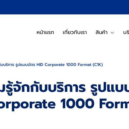
หน้าแรก
เกี่ยวกับเรา
สินค้า
บร
กกับบริการ รูปแบบบัตร HID Corporate 1000 Format (C1K)
รู้จักกับบริการ รูปแบ
orporate 1000 For