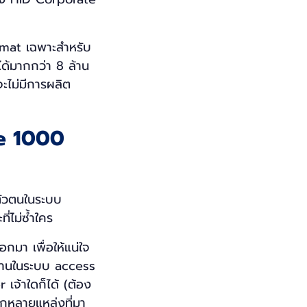
mat เฉพาะสำหรับ
ได้มากกว่า 8 ล้าน
ะไม่มีการผลิต
te 1000
ตัวตนในระบบ
่ไม่ซ้ำใคร
อกมา เพื่อให้แน่ใจ
ช้งานในระบบ access
เจ้าใดก็ได้ (ต้อง
จากหลายแหล่งที่มา