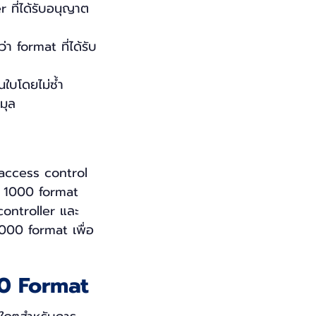
 ที่ได้รับอนุญาต
า format ที่ได้รับ
านใบโดยไม่ซ้ำ
มุล
access control
e 1000 format
 controller และ
1000 format เพื่อ
00 Format