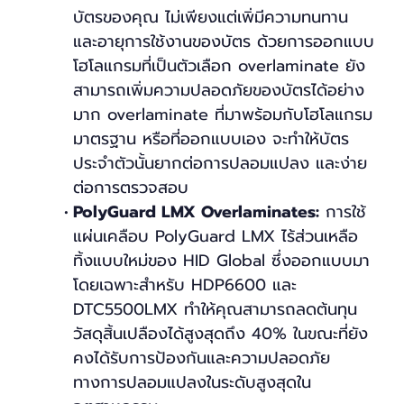
บัตรของคุณ ไม่เพียงแต่เพิ่มีความทนทาน
และอายุการใช้งานของบัตร ด้วยการออกแบบ
โฮโลแกรมที่เป็นตัวเลือก overlaminate ยัง
สามารถเพิ่มความปลอดภัยของบัตรได้อย่าง
มาก overlaminate ที่มาพร้อมกับโฮโลแกรม
มาตรฐาน หรือที่ออกแบบเอง จะทำให้บัตร
ประจำตัวนั้นยากต่อการปลอมแปลง และง่าย
ต่อการตรวจสอบ
PolyGuard LMX Overlaminates:
การใช้
แผ่นเคลือบ PolyGuard LMX ไร้ส่วนเหลือ
ทิ้งแบบใหม่ของ HID Global ซึ่งออกแบบมา
โดยเฉพาะสำหรับ HDP6600 และ
DTC5500LMX ทำให้คุณสามารถลดต้นทุน
วัสดุสิ้นเปลืองได้สูงสุดถึง 40% ในขณะที่ยัง
คงได้รับการป้องกันและความปลอดภัย
ทางการปลอมแปลงในระดับสูงสุดใน