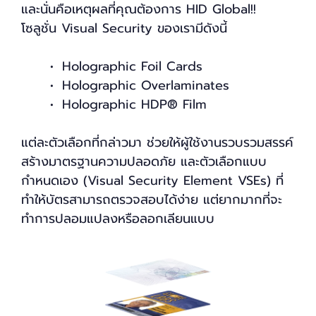
และนั่นคือเหตุผลที่คุณต้องการ HID Global!!
โซลูชั่น Visual Security ของเรามีดังนี้
Holographic Foil Cards
Holographic Overlaminates
Holographic HDP® Film
แต่ละตัวเลือกที่กล่าวมา ช่วยให้ผู้ใช้งานรวบรวมสรรค์
สร้างมาตรฐานความปลอดภัย และตัวเลือกแบบ
กำหนดเอง (Visual Security Element VSEs) ที่
ทำให้บัตรสามารถตรวจสอบได้ง่าย แต่ยากมากที่จะ
ทำการปลอมแปลงหรือลอกเลียนแบบ