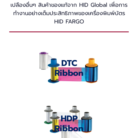
เปลืองอื่นๆ สินค้าของแท้จาก HID Global เพื่อการ
ทำงานอย่างเต็มประสิทธิภาพของเครื่องพิมพ์บัตร
HID FARGO
DTC
Ribbon
HDP
Ribbon