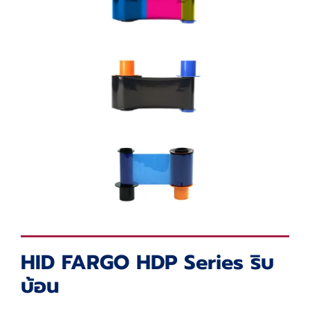
HID FARGO HDP Series ริบ
บ้อน