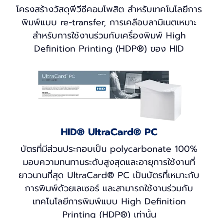
โครงสร้างวัสดุพีวีซีคอมโพสิต สำหรับเทคโนโลยีการ
พิมพ์แบบ re-transfer, การเคลือบลามิเนตเหมาะ
สำหรับการใช้งานร่วมกับเครื่องพิมพ์ High
Definition Printing (HDP®) ของ HID
HID® UltraCard® PC
บัตรที่มีส่วนประกอบเป็น polycarbonate 100%
มอบความทนทานระดับสูงสุดและอายุการใช้งานที่
ยาวนานที่สุด UltraCard® PC เป็นบัตรที่เหมาะกับ
การพิมพ์ด้วยเลเซอร์ และสามารถใช้งานร่วมกับ
เทคโนโลยีการพิมพ์แบบ High Definition
Printing (HDP®) เท่านั้น