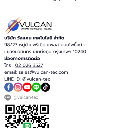
บริษัท วัลแคน เทคโนโลยี จำกัด​
98/27 หมู่บ้านพรีเมี่ยมเพลส ถนนโพธิ์แก้ว
แขวงนวมินทร์ เขตบึงกุ่ม กรุงเทพฯ 10240​
ช่องทางการติดต่อ
โทร :
02 026 3527
email:
sales@vulcan-tec.com
LINE ID:
@vulcan-tec
@vulcan-tec