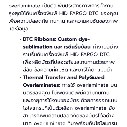
overlaminate เป็นตัวเพิ่มประสิทธิภาพการทำงาน
สูงสุดให้กับเครื่องพิมพ์ HID FARGO DTC ของคุณ
เพื่อความปลอดภัย ทนทาน และความคมชัดของภาพ
และข้อมูล
DTC Ribbons: Custom dye-
sublimation และ เรซิ่นริ้บบ้อน
ทำงานอย่าง
ราบรื่นกับเครื่องพิมพ์ HID FARGO DTC
เพื่อผลิตบัตรที่ปลอดภัยและทนทานด้วยภาพ
สีสัน ข้อความที่คมชัด และบาร์โค้ดที่แม่นยำ
Thermal Transfer and PolyGuard
Overlaminates:
การใช้ overlaminate บน
บัตรของคุณ ไม่เพียงแต่เพิ่มีความทนทาน
และอายุการใช้งานของบัตร ด้วยการออกแบบ
โฮโลแกรมที่เป็นตัวเลือก overlaminate ยัง
สามารถเพิ่มความปลอดภัยของบัตรได้อย่าง
มาก overlaminate ที่มาพร้อมกับโฮโลแกรม