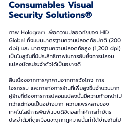
Consumables Visual
Security Solutions®
ภาพ Hologram เพื่อความปลอดภัยของ HID
Global ทั้งแบบมาตรฐานความปลอดภัยปกติ (200
dpi) และ มาตรฐานความปลอดภัยสูง (1,200 dpi)
เป็นโซลูชั่นที่มีประสิทธิภาพในการยับยั้งการปลอม
แปลงบัตรประจำตัวได้เป็นอย่างดี
สืบเนื่องจากการคุกคามจากการฉ้อโกง การ
โจรกรรม และการก่อการร้านที่เพิ่มสูงขึ้นจำนวนมาก
ผู้ร้ายที่ต้องการการปลอมแปลงนั้นมีความก้าวหน้าไป
กว่าแต่ก่อนเป็นอย่างมาก ความแพร่หลายของ
เทคโนโลยีการพิมพ์แบบดิจิตอลทำให้การทำบัตร
ประจำตัวที่ดูเหมือนจะถูกกฎหมายนั้นทำได้ง่ายเกินไป