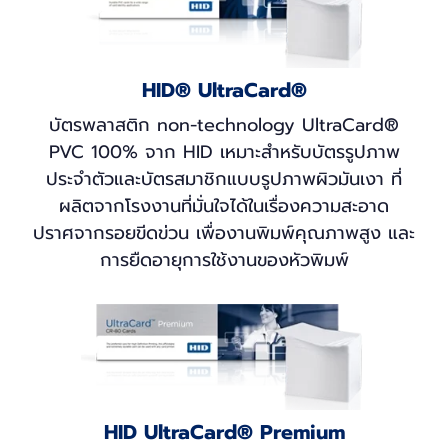
HID® UltraCard®
บัตรพลาสติก non-technology UltraCard®
PVC 100% จาก HID เหมาะสำหรับบัตรรูปภาพ
ประจำตัวและบัตรสมาชิกแบบรูปภาพผิวมันเงา ที่
ผลิตจากโรงงานที่มั่นใจได้ในเรื่องความสะอาด
ปราศจากรอยขีดข่วน เพื่องานพิมพ์คุณภาพสูง และ
การยืดอายุการใช้งานของหัวพิมพ์
HID UltraCard® Premium