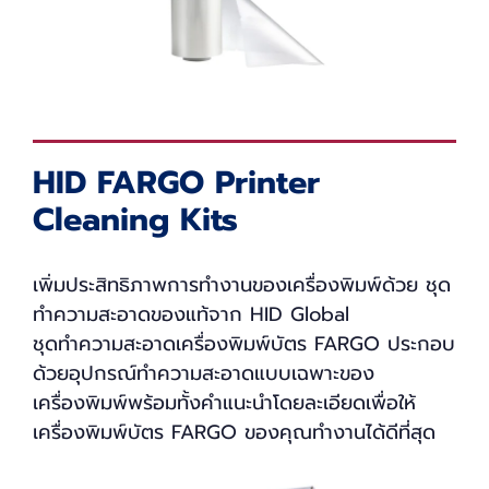
HID FARGO Printer
Cleaning Kits
เพิ่มประสิทธิภาพการทำงานของเครื่องพิมพ์ด้วย ชุด
ทำความสะอาดของแท้จาก HID Global
ชุดทำความสะอาดเครื่องพิมพ์บัตร FARGO ประกอบ
ด้วยอุปกรณ์ทำความสะอาดแบบเฉพาะของ
เครื่องพิมพ์พร้อมทั้งคำแนะนำโดยละเอียดเพื่อให้
เครื่องพิมพ์บัตร FARGO ของคุณทำงานได้ดีที่สุด