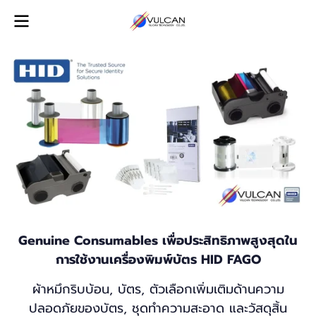
Genuine Consumables เพื่อประสิทธิภาพสูงสุดใน
การใช้งานเครื่องพิมพ์บัตร HID FAGO
ผ้าหมึกริบบ้อน, บัตร, ตัวเลือกเพิ่มเติมด้านความ
ปลอดภัยของบัตร, ชุดทำความสะอาด และวัสดุสิ้น