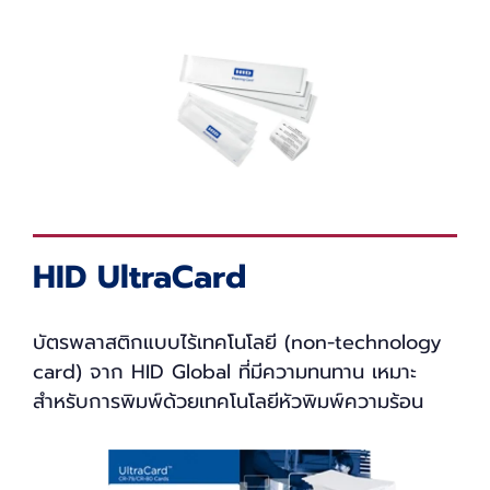
HID UltraCard
บัตรพลาสติกแบบไร้เทคโนโลยี (non-technology
card) จาก HID Global ที่มีความทนทาน เหมาะ
สำหรับการพิมพ์ด้วยเทคโนโลยีหัวพิมพ์ความร้อน