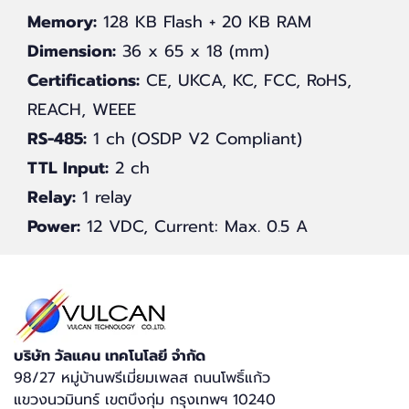
Memory:
128 KB Flash + 20 KB RAM
Dimension:
36 x 65 x 18 (mm)
Certifications:
CE, UKCA, KC, FCC, RoHS,
REACH, WEEE
RS-485:
1 ch (OSDP V2 Compliant)
TTL Input:
2 ch
Relay:
1 relay
Power:
12 VDC, Current: Max. 0.5 A
บริษัท วัลแคน เทคโนโลยี จำกัด​
98/27 หมู่บ้านพรีเมี่ยมเพลส ถนนโพธิ์แก้ว
แขวงนวมินทร์ เขตบึงกุ่ม กรุงเทพฯ 10240​