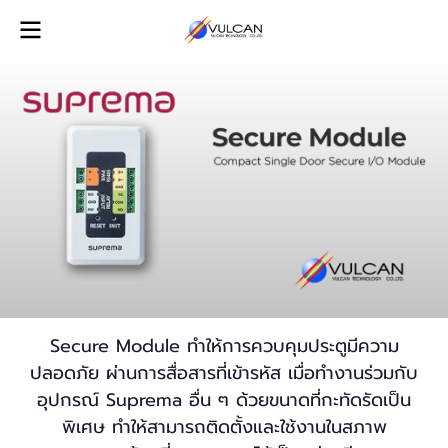
Secure Module ทำให้การควบคุมประตูมีความ
ปลอดภัย ผ่านการสื่อสารที่เข้ารหัส เมื่อทำงานร่วมกับ
อุปกรณ์ Suprema อื่น ๆ ด้วยขนาดที่กะทัดรัดเป็น
พิเศษ ทำให้สามารถติดตั้งและใช้งานในสภาพ