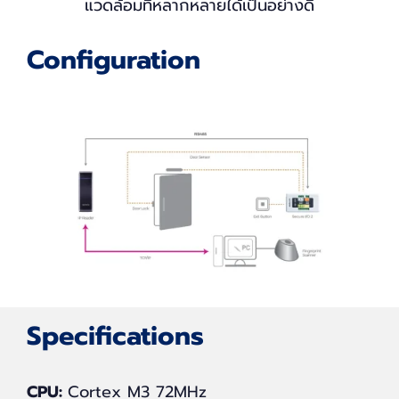
แวดล้อมที่หลากหลายได้เป็นอย่างดี
Configuration
Specifications
CPU:
Cortex M3 72MHz