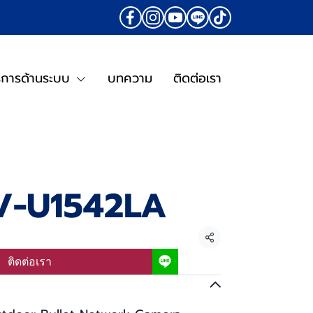
ิการด้านระบบ
บทความ
ติดต่อเรา
V-U1542LA
แชร์
ติดต่อเรา