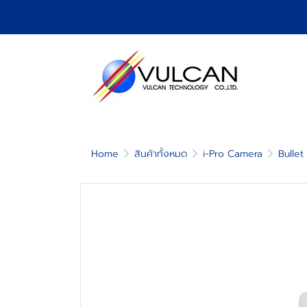
Home
สินค้าทั้งหมด
i-Pro Camera
Bulle