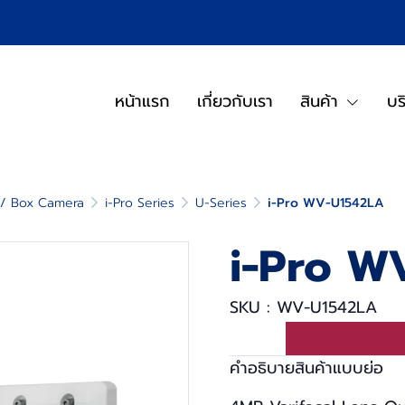
หน้าแรก
เกี่ยวกับเรา
สินค้า
บร
t / Box Camera
i-Pro Series
U-Series
i-Pro WV-U1542LA
i-Pro W
SKU : WV-U1542LA
คำอธิบายสินค้าแบบย่อ