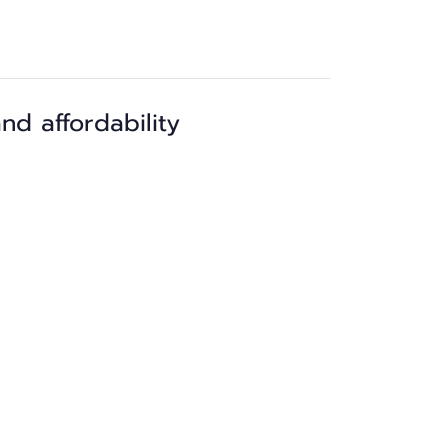
d affordability