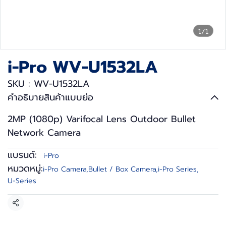
1/1
i-Pro WV-U1532LA
SKU : WV-U1532LA
คำอธิบายสินค้าแบบย่อ
2MP (1080p) Varifocal Lens Outdoor Bullet
Network Camera
แบรนด์:
i-Pro
หมวดหมู่:
i-Pro Camera
,
Bullet / Box Camera
,
i-Pro Series
,
U-Series
แชร์