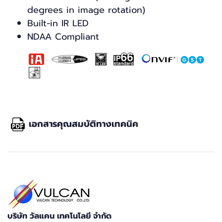
degrees in image rotation)
Built-in IR LED
NDAA Compliant
เอกสารคุณสมบัติทางเทคนิค
บริษัท วัลแคน เทคโนโลยี จำกัด​