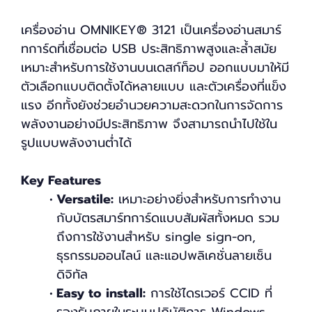
เครื่องอ่าน OMNIKEY® 3121 เป็นเครื่องอ่านสมาร์
ทการ์ดที่เชื่อมต่อ USB ประสิทธิภาพสูงและล้ำสมัย
เหมาะสำหรับการใช้งานบนเดสก์ท็อป ออกแบบมาให้มี
ตัวเลือกแบบติดตั้งได้หลายแบบ และตัวเครื่องที่แข็ง
แรง อีกทั้งยังช่วยอำนวยความสะดวกในการจัดการ
พลังงานอย่างมีประสิทธิภาพ จึงสามารถนำไปใช้ใน
รูปแบบพลังงานต่ำได้
Key Features
Versatile:
เหมาะอย่างยิ่งสำหรับการทำงาน
กับบัตรสมาร์ทการ์ดแบบสัมผัสทั้งหมด รวม
ถึงการใช้งานสำหรับ single sign-on,
ธุรกรรมออนไลน์ และแอปพลิเคชั่นลายเซ็น
ดิจิทัล
Easy to install:
การใช้ไดรเวอร์ CCID ที่