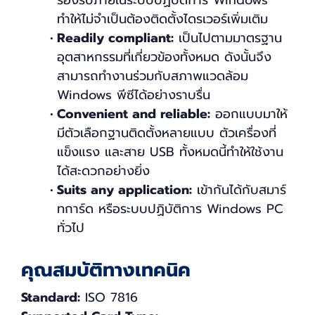
รองรับภายในระบบปฏิบัติการ Windows
ทำให้ไม่จำเป็นต้องติดตั้งไดรเวอร์เพิ่มเติม
Readily compliant:
เป็นไปตามมาตรฐาน
อุตสาหกรรมที่เกี่ยวข้องทั้งหมด ดังนั้นจึง
สามารถทำงานร่วมกับสภาพแวดล้อม
Windows พีซีได้อย่างราบรื่น
Convenient and reliable:
ออกแบบมาให้
มีตัวเลือกฐานติดตั้งหลายแบบ ตัวเครื่องที่
แข็งแรง และสาย USB ทั้งหมดนี้ทำให้ใช้งาน
ได้สะดวกอย่างยิ่ง
Suits any application:
เข้ากันได้กับสมาร์
ทการ์ด หรือระบบปฏิบัติการ Windows PC
ทั่วไป
คุณสมบัติทางเทคนิค
Standard:
ISO 7816