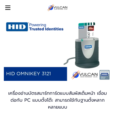
เครื่องอ่านบัตรสมาร์ทการ์ดแบบสัมผัสเต็มหน้า เชื่อม
ต่อกับ PC แบบตั้งโต๊ะ สามารถใช้กับฐานตั้งหลาก
หลายแบบ