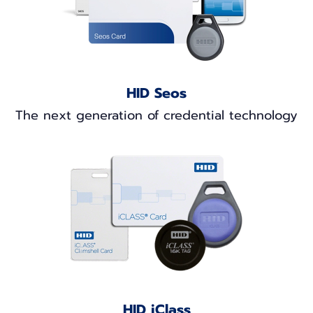
HID Seos
The next generation of credential technology
HID iClass