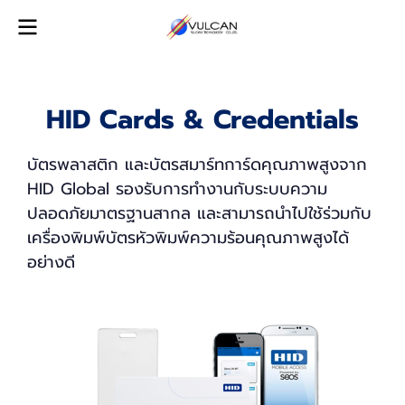
HID Cards & Credentials
บัตรพลาสติก และบัตรสมาร์ทการ์ดคุณภาพสูงจาก
HID Global รองรับการทำงานกับระบบความ
ปลอดภัยมาตรฐานสากล และสามารถนำไปใช้ร่วมกับ
เครื่องพิมพ์บัตรหัวพิมพ์ความร้อนคุณภาพสูงได้
อย่างดี