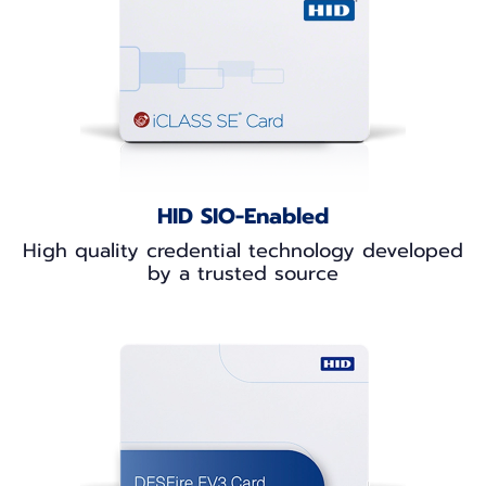
HID SIO-Enabled
High quality credential technology developed
by a trusted source