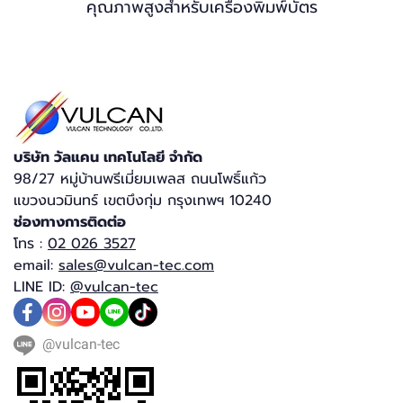
คุณภาพสูงสำหรับเครื่องพิมพ์บัตร
บริษัท วัลแคน เทคโนโลยี จำกัด​
98/27 หมู่บ้านพรีเมี่ยมเพลส ถนนโพธิ์แก้ว
แขวงนวมินทร์ เขตบึงกุ่ม กรุงเทพฯ 10240​
ช่องทางการติดต่อ
โทร :
02 026 3527
email:
sales@vulcan-tec.com
LINE ID:
@vulcan-tec
@vulcan-tec