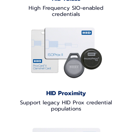
High Frequency SIO-enabled
credentials
HID Proximity
Support legacy HID Prox credential
populations