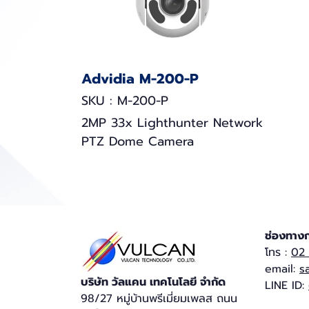
Advidia M-200-P
SKU : M-200-P
2MP 33x Lighthunter Network
PTZ Dome Camera
ช่องทางก
โทร :
02
email:
s
บริษัท วัลแคน เทคโนโลยี จำกัด​
LINE ID:
98/27 หมู่บ้านพรีเมี่ยมเพลส ถนน