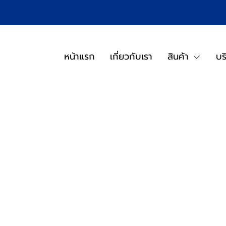
หน้าแรก
เกี่ยวกับเรา
สินค้า
บร