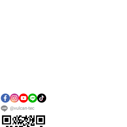
@vulcan-tec