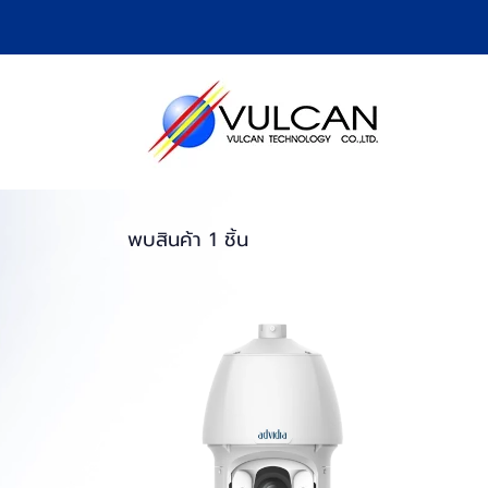
พบสินค้า 1 ชิ้น