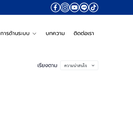
ิการด้านระบบ
บทความ
ติดต่อเรา
เรียงตาม
ความน่าสนใจ